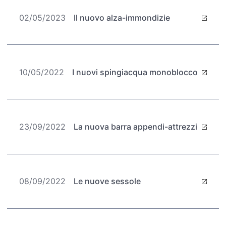
02/05/2023
Il nuovo alza-immondizie
10/05/2022
I nuovi spingiacqua monoblocco
23/09/2022
La nuova barra appendi-attrezzi
08/09/2022
Le nuove sessole