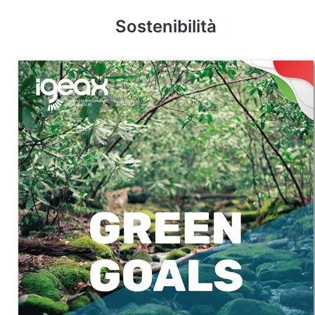
Sostenibilità