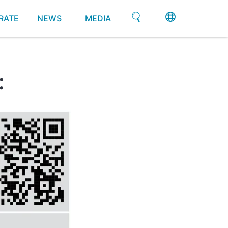
RATE
NEWS
MEDIA
: