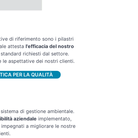
ive di riferimento sono i pilastri
ale attesta
l'efficacia del nostro
tandard richiesti dal settore.
 aspettative dei nostri clienti.
TICA PER LA QUALITÀ
 sistema di gestione ambientale.
bilità aziendale
implementato,
 impegnati a migliorare le nostre
enti.