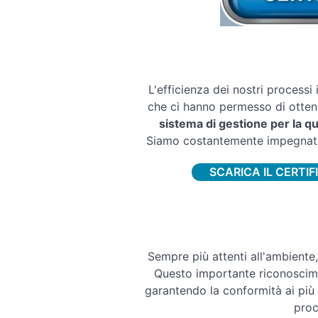
L'efficienza dei nostri processi 
che ci hanno permesso di ottene
sistema di gestione per la qu
Siamo costantemente impegnati a
SCARICA IL CERTIF
Sempre più attenti all'ambiente
Questo importante riconoscim
garantendo la conformità ai più 
proc