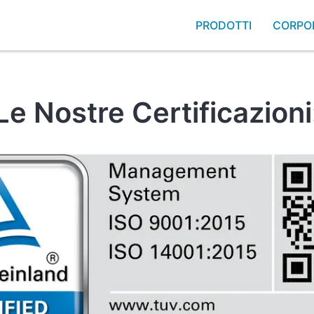
PRODOTTI
CORPO
Le Nostre Certificazioni