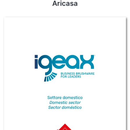
Aricasa