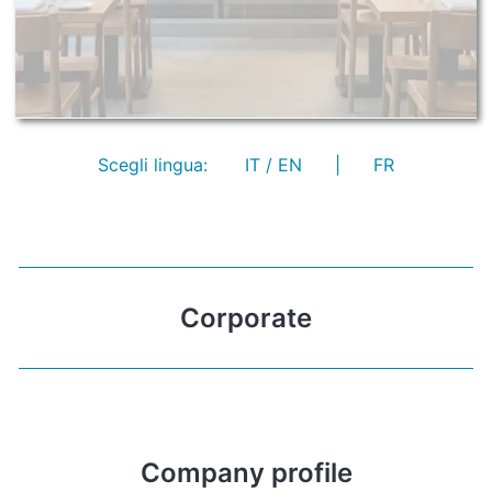
Scegli lingua:
IT / EN
|
FR
Corporate
Company profile