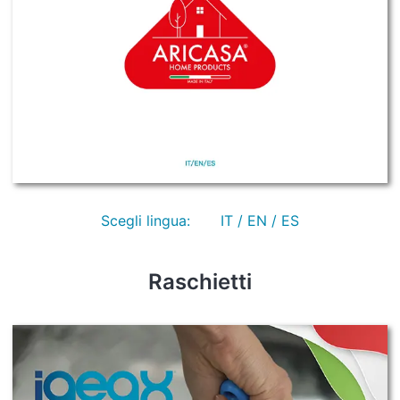
Scegli lingua:
IT / EN / ES
Raschietti