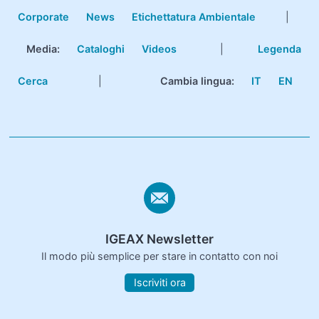
Corporate
News
Etichettatura Ambientale
|
Media:
Cataloghi
Videos
|
Legenda
Cerca
|
Cambia lingua:
IT
EN
IGEAX Newsletter
Il modo più semplice per stare in contatto con noi
Iscriviti ora