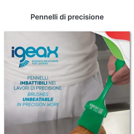
Pennelli di precisione