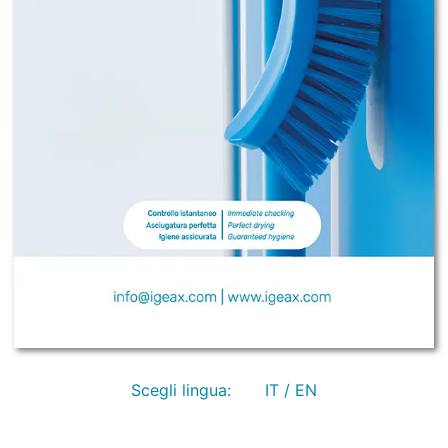
Scegli lingua:
IT / EN